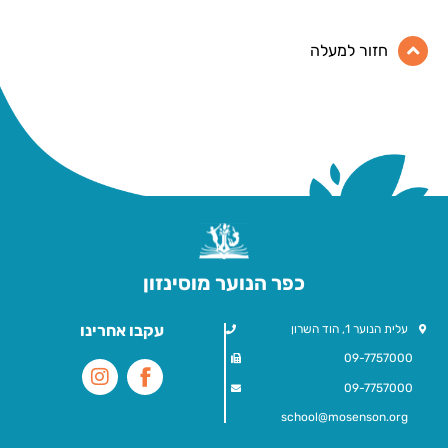
חזור למעלה
כפר הנוער מוסינזון
עקבו אחרינו
עלית הנוער 1, הוד השרון
09-7757000
09-7757000
school@mosenson.org