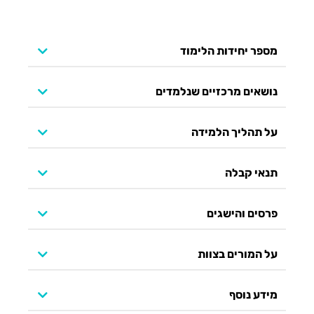
מספר יחידות הלימוד
נושאים מרכזיים שנלמדים
על תהליך הלמידה
תנאי קבלה
פרסים והישגים
על המורים בצוות
מידע נוסף